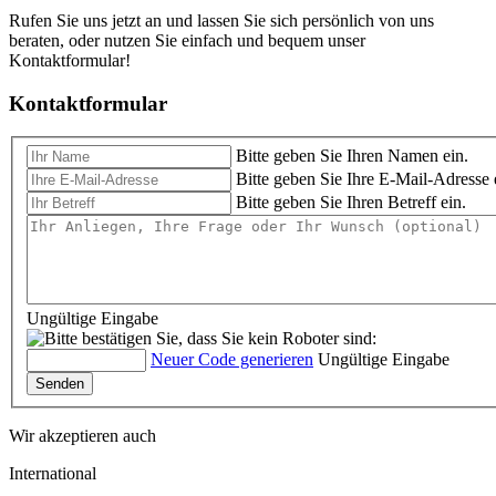
Rufen Sie uns jetzt an und lassen Sie sich persönlich von uns
beraten, oder nutzen Sie einfach und bequem unser
Kontaktformular!
Kontaktformular
Bitte geben Sie Ihren Namen ein.
Bitte geben Sie Ihre E-Mail-Adresse 
Bitte geben Sie Ihren Betreff ein.
Ungültige Eingabe
Neuer Code generieren
Ungültige Eingabe
Senden
Wir akzeptieren auch
International