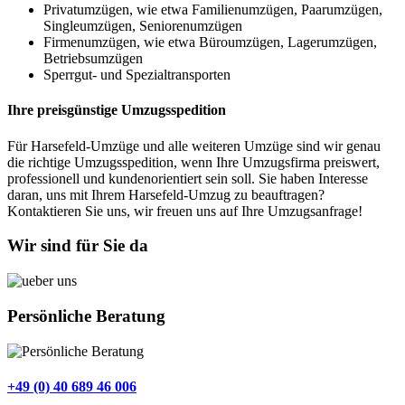
Privatumzügen, wie etwa Familienumzügen, Paarumzügen,
Singleumzügen, Seniorenumzügen
Firmenumzügen, wie etwa Büroumzügen, Lagerumzügen,
Betriebsumzügen
Sperrgut- und Spezialtransporten
Ihre preisgünstige Umzugsspedition
Für Harsefeld-Umzüge und alle weiteren Umzüge sind wir genau
die richtige Umzugsspedition, wenn Ihre Umzugsfirma preiswert,
professionell und kundenorientiert sein soll. Sie haben Interesse
daran, uns mit Ihrem Harsefeld-Umzug zu beauftragen?
Kontaktieren Sie uns, wir freuen uns auf Ihre Umzugsanfrage!
Wir sind für Sie da
Persönliche Beratung
+49 (0) 40 689 46 006