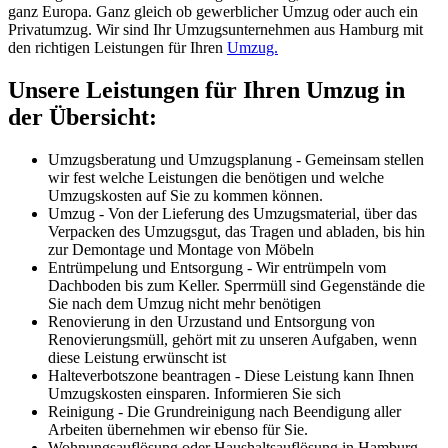
ganz Europa. Ganz gleich ob gewerblicher Umzug oder auch ein
Privatumzug. Wir sind Ihr Umzugsunternehmen aus Hamburg mit
den richtigen Leistungen für Ihren
Umzug.
Unsere Leistungen für Ihren Umzug in
der Übersicht:
Umzugsberatung und Umzugsplanung - Gemeinsam stellen
wir fest welche Leistungen die benötigen und welche
Umzugskosten auf Sie zu kommen können.
Umzug - Von der Lieferung des Umzugsmaterial, über das
Verpacken des Umzugsgut, das Tragen und abladen, bis hin
zur Demontage und Montage von Möbeln
Entrümpelung und Entsorgung - Wir entrümpeln vom
Dachboden bis zum Keller. Sperrmüll sind Gegenstände die
Sie nach dem Umzug nicht mehr benötigen
Renovierung in den Urzustand und Entsorgung von
Renovierungsmüll, gehört mit zu unseren Aufgaben, wenn
diese Leistung erwünscht ist
Halteverbotszone beantragen - Diese Leistung kann Ihnen
Umzugskosten einsparen. Informieren Sie sich
Reinigung - Die Grundreinigung nach Beendigung aller
Arbeiten übernehmen wir ebenso für Sie.
Wohnungsauflösung oder Haushaltsauflösung in Hamburg -