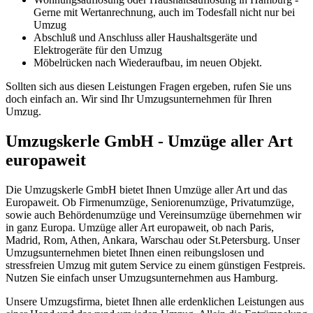
Gerne mit Wertanrechnung, auch im Todesfall nicht nur bei
Umzug
Abschluß und Anschluss aller Haushaltsgeräte und
Elektrogeräte für den Umzug
Möbelrücken nach Wiederaufbau, im neuen Objekt.
Sollten sich aus diesen Leistungen Fragen ergeben, rufen Sie uns
doch einfach an. Wir sind Ihr Umzugsunternehmen für Ihren
Umzug.
Umzugskerle GmbH - Umzüge aller Art
europaweit
Die Umzugskerle GmbH bietet Ihnen Umzüge aller Art und das
Europaweit. Ob Firmenumzüge, Seniorenumzüge, Privatumzüge,
sowie auch Behördenumzüge und Vereinsumzüge übernehmen wir
in ganz Europa. Umzüge aller Art europaweit, ob nach Paris,
Madrid, Rom, Athen, Ankara, Warschau oder St.Petersburg. Unser
Umzugsunternehmen bietet Ihnen einen reibungslosen und
stressfreien Umzug mit gutem Service zu einem günstigen Festpreis.
Nutzen Sie einfach unser Umzugsunternehmen aus Hamburg.
Unsere Umzugsfirma, bietet Ihnen alle erdenklichen Leistungen aus