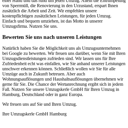
einer Hand und das rund um jeden Umzug. Allein die Entrümpelung
von Sperrmüll, die Renovierung in den Urzustand, erspart Ihnen
zusätzlich die Arbeit und Zeit. Wir empfehlen unsere
kostenpflichtigen zusätzlichen Leistungen, für jeden Umzug.
Einfach und bequem umziehen, ist das Motto in unserer
Umzugsfirma. Nutzen Sie uns.
Bewerten Sie uns nach unseren Leistungen
Natürlich haben Sie die Möglichkeit uns als Umzugsunternehmen
bei Google zu bewerten. Wir freuen uns darüber, wenn Sie mit Ihren
Umzugsdienstleistungen zufrieden sind. Wir lassen uns für Ihre
Zufriedenheit echt was einfallen, wie Sie anhand unserer Leistungen
unschwer erkennen können. Schließlich wollen wir Sie für alle
Umzüge auch in Zukunft betreuen. Aber auch
Wohnungsauflösungen und Haushaltsauflösungen übernehmen wir
gerne für Sie. Die Chance der Wertanrechnung ergibt sich in jedem
Fall. Nutzen Sie unsere Umzugskerle GmbH für Ihren Umzug in
Hamburg, Deutschland oder in ganz Europa.
Wir freuen uns auf Sie und Ihren Umzug.
Ihre Umzugskerle GmbH Hamburg