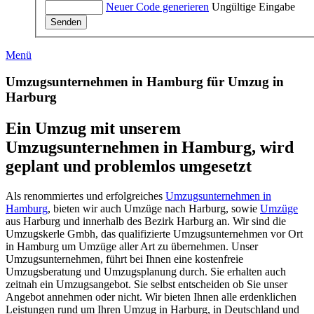
Neuer Code generieren
Ungültige Eingabe
Senden
Menü
Umzugsunternehmen in Hamburg für Umzug in
Harburg
Ein Umzug mit unserem
Umzugsunternehmen in Hamburg, wird
geplant und problemlos umgesetzt
Als renommiertes und erfolgreiches
Umzugsunternehmen in
Hamburg
, bieten wir auch Umzüge nach Harburg, sowie
Umzüge
aus Harburg und innerhalb des Bezirk Harburg an. Wir sind die
Umzugskerle Gmbh, das qualifizierte Umzugsunternehmen vor Ort
in Hamburg um Umzüge aller Art zu übernehmen. Unser
Umzugsunternehmen, führt bei Ihnen eine kostenfreie
Umzugsberatung und Umzugsplanung durch. Sie erhalten auch
zeitnah ein Umzugsangebot. Sie selbst entscheiden ob Sie unser
Angebot annehmen oder nicht. Wir bieten Ihnen alle erdenklichen
Leistungen rund um Ihren Umzug in Harburg, in Deutschland und