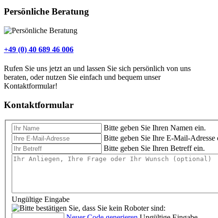
Persönliche Beratung
+49 (0) 40 689 46 006
Rufen Sie uns jetzt an und lassen Sie sich persönlich von uns
beraten, oder nutzen Sie einfach und bequem unser
Kontaktformular!
Kontaktformular
Bitte geben Sie Ihren Namen ein.
Bitte geben Sie Ihre E-Mail-Adresse 
Bitte geben Sie Ihren Betreff ein.
Ungültige Eingabe
Neuer Code generieren
Ungültige Eingabe