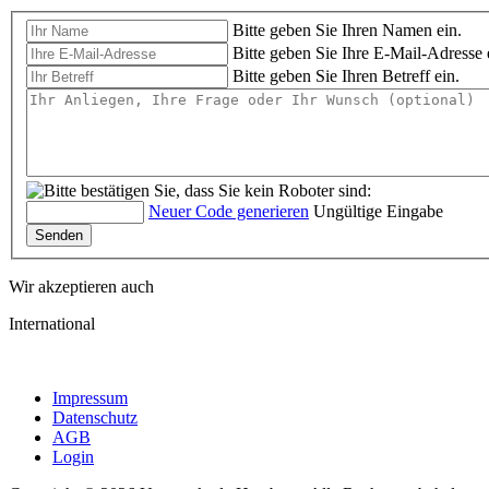
Bitte geben Sie Ihren Namen ein.
Bitte geben Sie Ihre E-Mail-Adresse 
Bitte geben Sie Ihren Betreff ein.
Neuer Code generieren
Ungültige Eingabe
Senden
Wir akzeptieren auch
International
Impressum
Datenschutz
AGB
Login