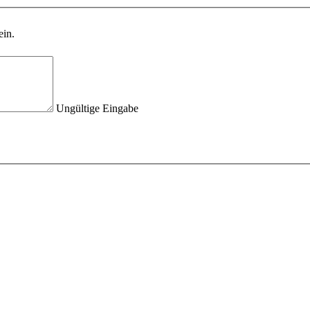
ein.
Ungültige Eingabe