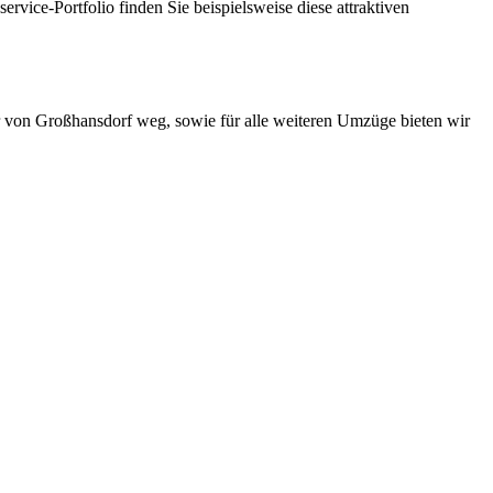
ice-Portfolio finden Sie beispielsweise diese attraktiven
von Großhansdorf weg, sowie für alle weiteren Umzüge bieten wir